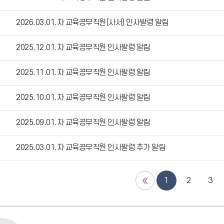
2026.03.01.자 교육공무직원(사서) 인사발령 알림
2025.12.01.자 교육공무직원 인사발령 알림
2025.11.01.자 교육공무직원 인사발령 알림
2025.10.01.자 교육공무직원 인사발령 알림
2025.09.01.자 교육공무직원 인사발령 알림
2025.03.01.자 교육공무직원 인사발령 추가 알림
1
2
3