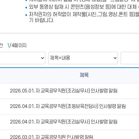
외부 동영상 탑재 시 콘텐츠(음성정보 등)에 대한 대체
저작권자의 허락없이 제작물(사진,그림,영상,폰트 등)
기 바랍니다.
건
1
/4페이지
제목
2026.05.01.자 교육공무직원(조리실무사) 인사발령 알림
2026.04.01.자 교육공무직원(초등보육전담사) 인사발령 알림
2026.04.01.자 교육공무직원(조리실무사) 인사발령 알림
2026.03.01.자 교육공무직원 인사발령 알림