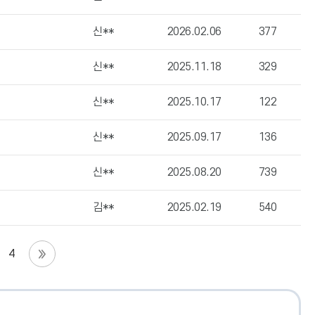
신**
2026.02.06
377
신**
2025.11.18
329
신**
2025.10.17
122
신**
2025.09.17
136
신**
2025.08.20
739
김**
2025.02.19
540
4