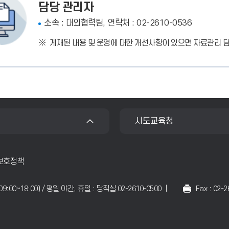
담당 관리자
소속 : 대외협력팀, 연락처 : 02-2610-0536
게재된 내용 및 운영에 대한 개선사항이 있으면 자료관리 
시도교육청
보호정책
일09:00~18:00) / 평일 야간, 휴일 : 당직실 02-2610-0500 |
Fax : 02-